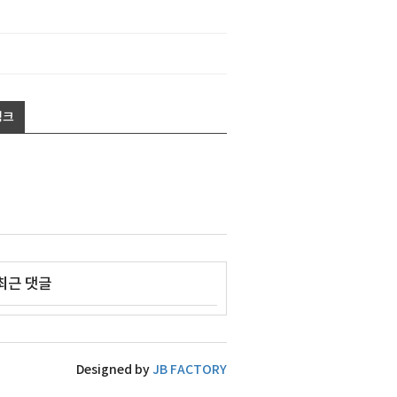
링크
최근 댓글
Designed by
JB FACTORY